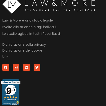
Law & More è uno studio legale
rivolto alle aziende e agli individui.
Lo studio agisce in tutti i Paesi Bassi.
Dichiarazione sulla privacy
Dichiarazione dei cookie
Link