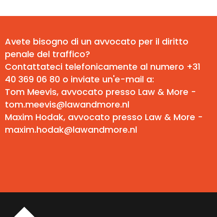
Avete bisogno di un avvocato per il diritto
penale del traffico?
Contattateci telefonicamente al numero +31
40 369 06 80 o inviate un'e-mail a:
Tom Meevis, avvocato presso Law & More -
tom.meevis@lawandmore.nl
Maxim Hodak, avvocato presso Law & More -
maxim.hodak@lawandmore.nl