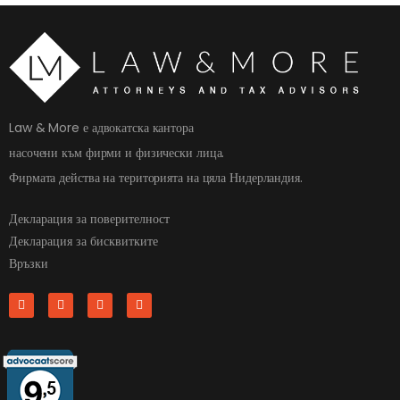
Law & More е адвокатска кантора
насочени към фирми и физически лица.
Фирмата действа на територията на цяла Нидерландия.
Декларация за поверителност
Декларация за бисквитките
Връзки